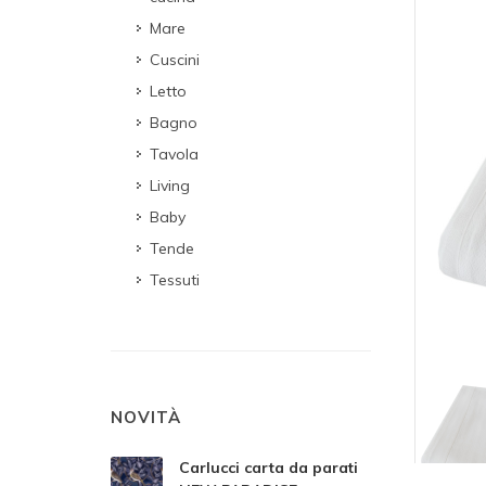
Mare
Cuscini
Letto
Bagno
Tavola
Living
Baby
Tende
Tessuti
NOVITÀ
Carlucci carta da parati