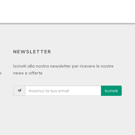
NEWSLETTER
Iscriviti alla nostra newsletter per ricevere le nostre
e
news e offerte
Iscriviti