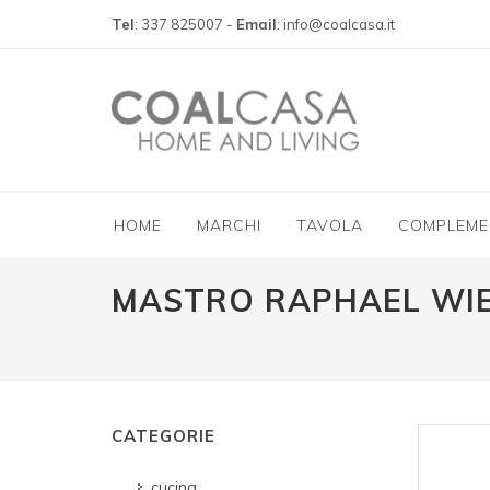
Tel
: 337 825007 -
Email
: info@coalcasa.it
HOME
MARCHI
TAVOLA
COMPLEME
MASTRO RAPHAEL WIE
CATEGORIE
cucina