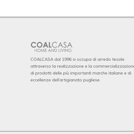
COALCASA dal 1996 si occupa di arredo tessile
attraverso la realizzazione e la commercializzazion
di prodotti delle più importanti marche italiane e di
eccellenze dell’artigianato pugliese.