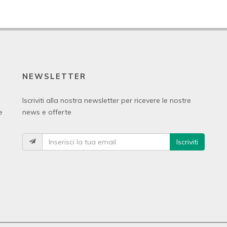
NEWSLETTER
Iscriviti alla nostra newsletter per ricevere le nostre
e
news e offerte
Iscriviti