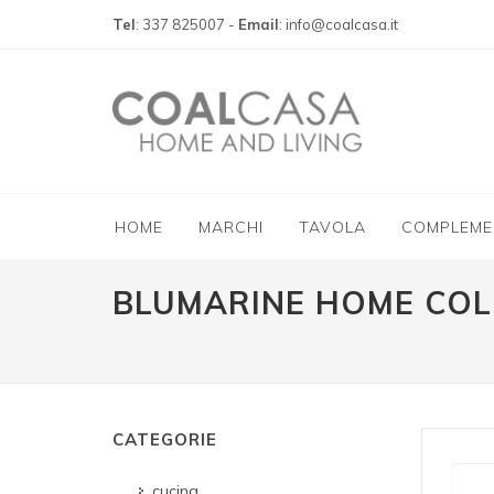
Tel
: 337 825007 -
Email
: info@coalcasa.it
HOME
MARCHI
TAVOLA
COMPLEME
BLUMARINE HOME COL
CATEGORIE
cucina