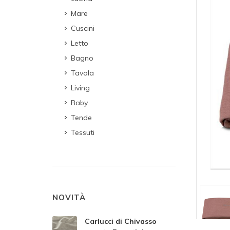
Mare
Cuscini
Letto
Bagno
Tavola
Living
Baby
Tende
Tessuti
NOVITÀ
Carlucci di Chivasso