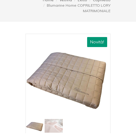
Blumarine Home COPRILETTO LORY
MATRIMONIALE
Novità!