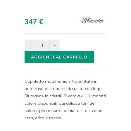
347 €
AGGIUNGI AL CARRELLO
Copriletto matrimoniale trapuntato in
puro raso di cotone tinta unita con logo
Blumarine in cristalli Swarovski. 11 varianti
colore disponibili, dai delicati toni dei
colori cipria e burro, ai più forti dei colori
cera, erica e roccia.