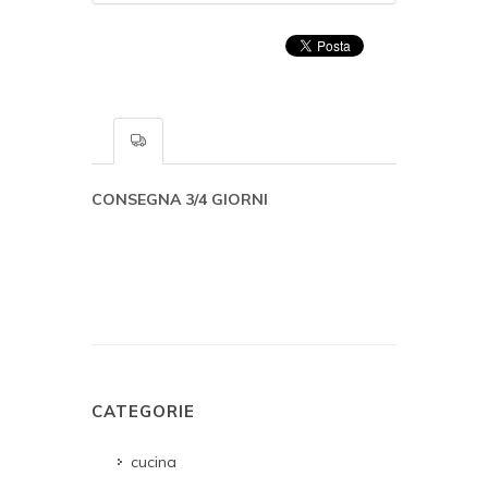
CONSEGNA 3/4 GIORNI
CATEGORIE
cucina