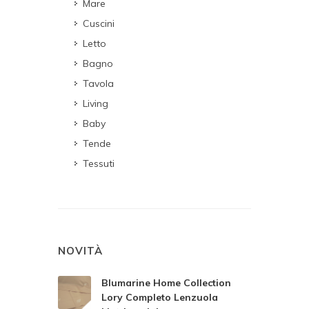
Mare
Cuscini
Letto
Bagno
Tavola
Living
Baby
Tende
Tessuti
NOVITÀ
Blumarine Home Collection
Lory Completo Lenzuola