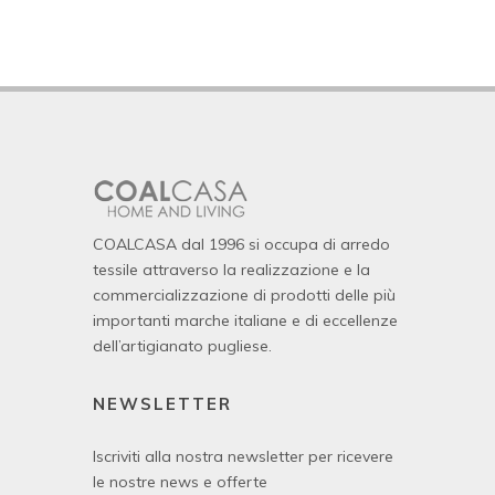
COALCASA dal 1996 si occupa di arredo
tessile attraverso la realizzazione e la
commercializzazione di prodotti delle più
importanti marche italiane e di eccellenze
dell’artigianato pugliese.
NEWSLETTER
Iscriviti alla nostra newsletter per ricevere
le nostre news e offerte