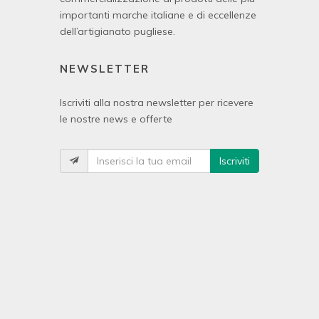
importanti marche italiane e di eccellenze
dell’artigianato pugliese.
NEWSLETTER
Iscriviti alla nostra newsletter per ricevere
le nostre news e offerte
Iscriviti