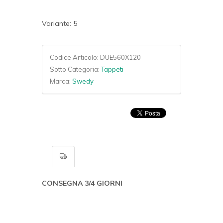
Variante: 5
Codice Articolo:
DUE560X120
Sotto Categoria:
Tappeti
Marca:
Swedy
CONSEGNA 3/4 GIORNI