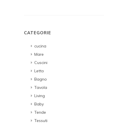
CATEGORIE
cucina
Mare
Cuscini
Letto
Bagno
Tavola
Living
Baby
Tende
Tessuti