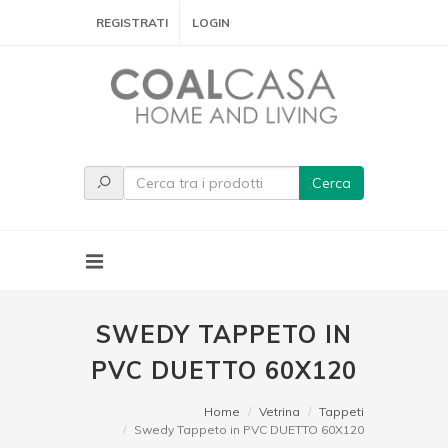
REGISTRATI
LOGIN
Cerca
SWEDY TAPPETO IN
PVC DUETTO 60X120
Home
Vetrina
Tappeti
Swedy Tappeto in PVC DUETTO 60X120