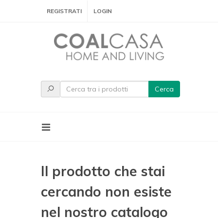
REGISTRATI
LOGIN
Cerca
Il prodotto che stai
cercando non esiste
nel nostro catalogo