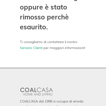
oppure è stato
rimosso perchè
esaurito.
Ti consigliamo di contattare il nostro
Servizio Clienti
per maggiori informazioni!
COALCASA dal 1996 si occupa di arredo