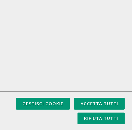
GESTISCI COOKIE
ACCETTA TUTTI
RIFIUTA TUTTI