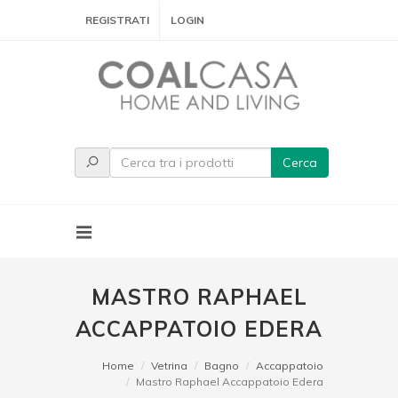
REGISTRATI
LOGIN
Cerca
MASTRO RAPHAEL
ACCAPPATOIO EDERA
Home
Vetrina
Bagno
Accappatoio
Mastro Raphael Accappatoio Edera