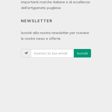
importanti marche italiane e di eccellenze
dell’artigianato pugliese.
NEWSLETTER
Iscriviti alla nostra newsletter per ricevere
le nostre news e offerte
Iscriviti