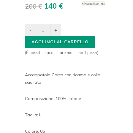
140 €
200 €
AGGIUNGI AL CARRELLO
(É possibile acquistare massimo 1 pezzi)
Accappatoio Corto con ricamo e collo
sciallato
Composizione: 100% cotone
Taglia: L
Colore: 05