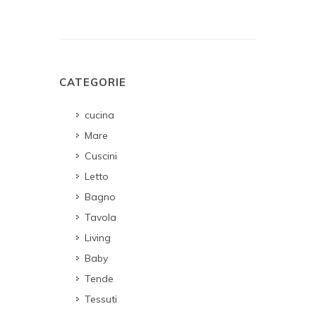
CATEGORIE
cucina
Mare
Cuscini
Letto
Bagno
Tavola
Living
Baby
Tende
Tessuti