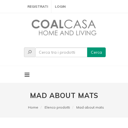
REGISTRATI
LOGIN
Cerca
MAD ABOUT MATS
Home
Elenco prodotti
Mad about mats