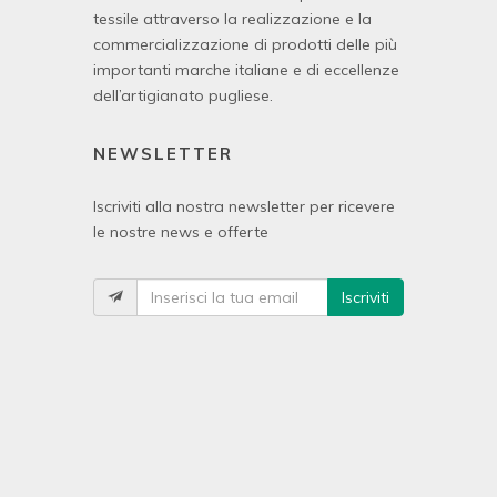
tessile attraverso la realizzazione e la
commercializzazione di prodotti delle più
importanti marche italiane e di eccellenze
dell’artigianato pugliese.
NEWSLETTER
Iscriviti alla nostra newsletter per ricevere
le nostre news e offerte
Iscriviti