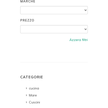
MARCHE
PREZZO
Azzera filtri
CATEGORIE
cucina
Mare
Cuscini