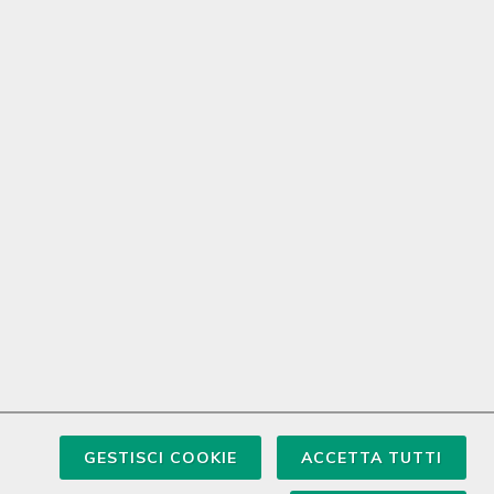
GESTISCI COOKIE
ACCETTA TUTTI