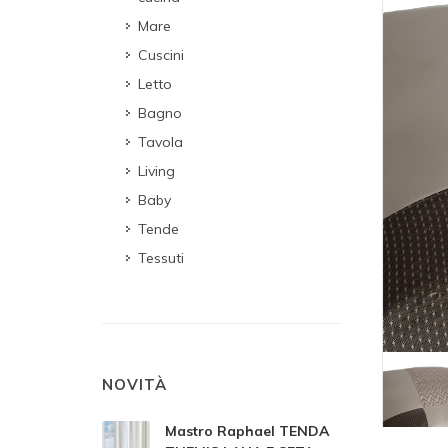
Mare
Cuscini
Letto
Bagno
Tavola
Living
Baby
Tende
Tessuti
NOVITÀ
Mastro Raphael TENDA