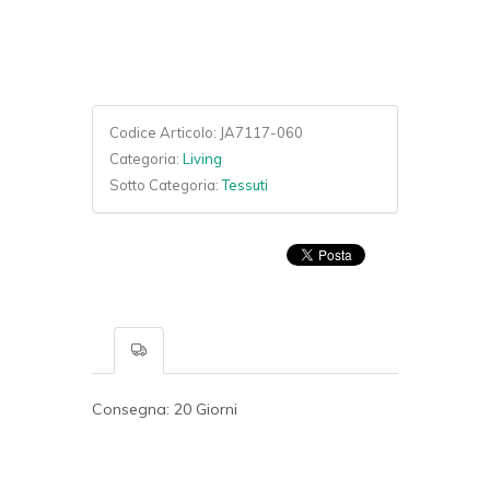
Codice Articolo:
JA7117-060
Categoria:
Living
Sotto Categoria:
Tessuti
Consegna: 20 Giorni