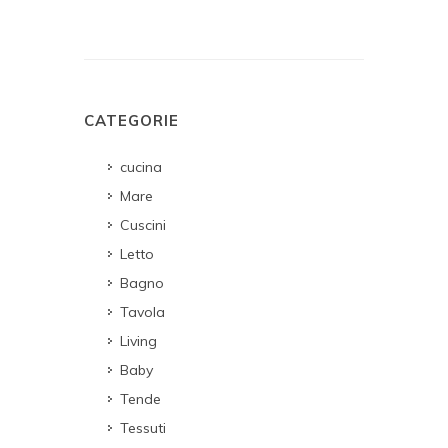
CATEGORIE
cucina
Mare
Cuscini
Letto
Bagno
Tavola
Living
Baby
Tende
Tessuti