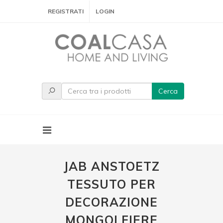
REGISTRATI
LOGIN
Cerca
JAB ANSTOETZ
TESSUTO PER
DECORAZIONE
MONGOLFIERE