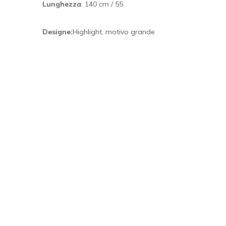
Lunghezza
:
140 cm / 55
Designe:
Highlight, motivo grande