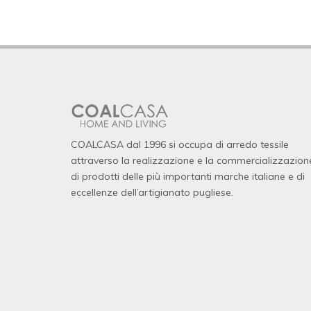
COALCASA dal 1996 si occupa di arredo tessile
attraverso la realizzazione e la commercializzazion
di prodotti delle più importanti marche italiane e di
eccellenze dell’artigianato pugliese.