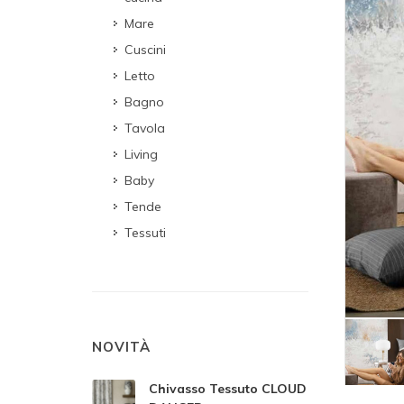
Mare
Cuscini
Letto
Bagno
Tavola
Living
Baby
Tende
Tessuti
NOVITÀ
Chivasso Tessuto CLOUD