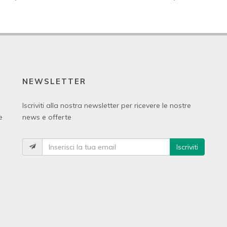
NEWSLETTER
Iscriviti alla nostra newsletter per ricevere le nostre
e
news e offerte
Iscriviti