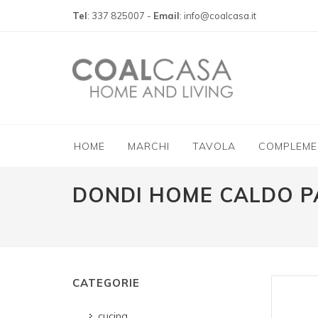
Tel
: 337 825007 -
Email
: info@coalcasa.it
HOME
MARCHI
TAVOLA
COMPLEME
DONDI HOME CALDO P
CATEGORIE
cucina