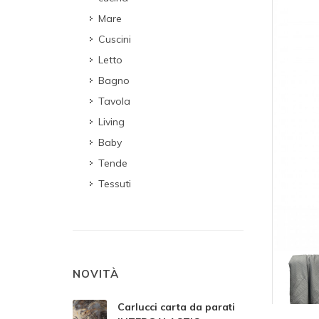
Mare
Cuscini
Letto
Bagno
Tavola
Living
Baby
Tende
Tessuti
NOVITÀ
Carlucci carta da parati