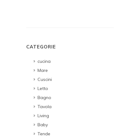
CATEGORIE
cucina
Mare
Cuscini
Letto
Bagno
Tavola
Living
Baby
Tende