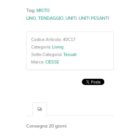
Tag:
MISTO
LINO
,
TENDAGGIO
,
UNITI
,
UNITI PESANTI
Codice Articolo:
40C17
Categoria:
Living
Sotto Categoria:
Tessuti
Marca:
CIESSE
Consegna 20 giorni