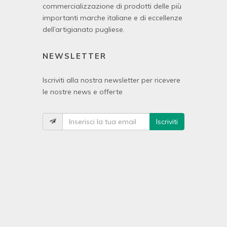
commercializzazione di prodotti delle più
importanti marche italiane e di eccellenze
dell’artigianato pugliese.
NEWSLETTER
Iscriviti alla nostra newsletter per ricevere
le nostre news e offerte
Iscriviti