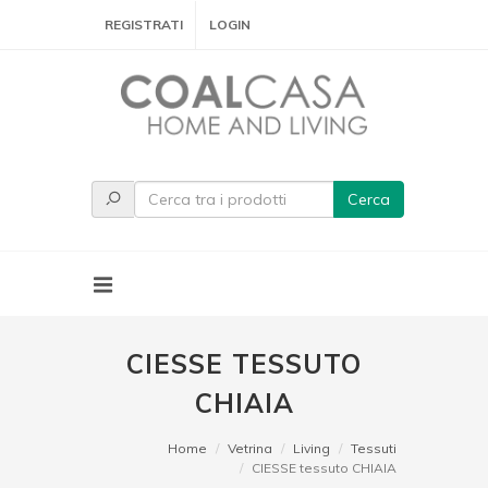
REGISTRATI
LOGIN
Cerca
CIESSE TESSUTO
CHIAIA
Home
Vetrina
Living
Tessuti
CIESSE tessuto CHIAIA