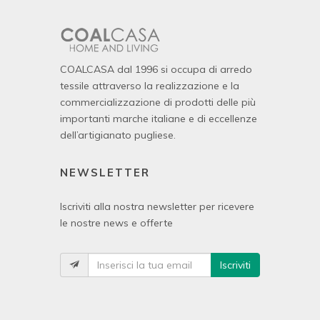
COALCASA dal 1996 si occupa di arredo
tessile attraverso la realizzazione e la
commercializzazione di prodotti delle più
importanti marche italiane e di eccellenze
dell’artigianato pugliese.
NEWSLETTER
Iscriviti alla nostra newsletter per ricevere
le nostre news e offerte
Iscriviti