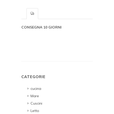
CONSEGNA 10 GIORNI
CATEGORIE
cucina
Mare
Cuscini
Letto