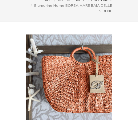
Blumarine Home BORSA MARE BAIA DELLE
SIRENE