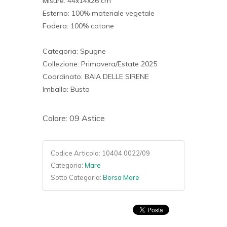
Misure: 44x14x26 cm
Esterno: 100% materiale vegetale
Fodera: 100% cotone
Categoria: Spugne
Collezione: Primavera/Estate 2025
Coordinato: BAIA DELLE SIRENE
Imballo: Busta
Colore: 09 Astice
Codice Articolo:
10404 0022/09
Categoria:
Mare
Sotto Categoria:
Borsa Mare