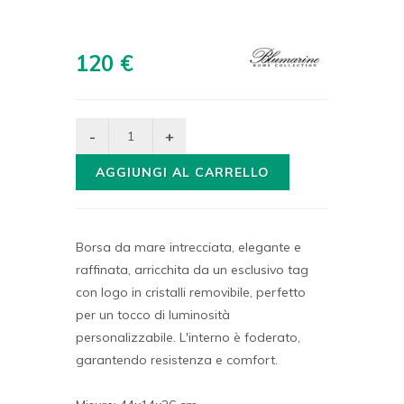
120 €
AGGIUNGI AL CARRELLO
Borsa da mare intrecciata, elegante e
raffinata, arricchita da un esclusivo tag
con logo in cristalli removibile, perfetto
per un tocco di luminosità
personalizzabile. L'interno è foderato,
garantendo resistenza e comfort.